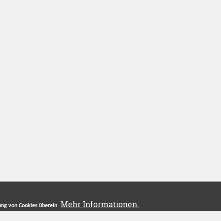
Mehr Informationen.
ng von Cookies überein.