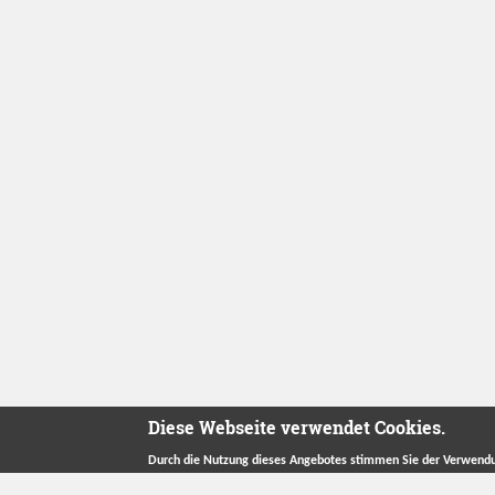
Diese Webseite verwendet Cookies.
Durch die Nutzung dieses Angebotes stimmen Sie der Verwendu